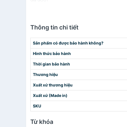
Thông tin chi tiết
Sản phẩm có được bảo hành không?
Hình thức bảo hành
Thời gian bảo hành
Thương hiệu
Xuất xứ thương hiệu
Xuất xứ (Made in)
SKU
Từ khóa