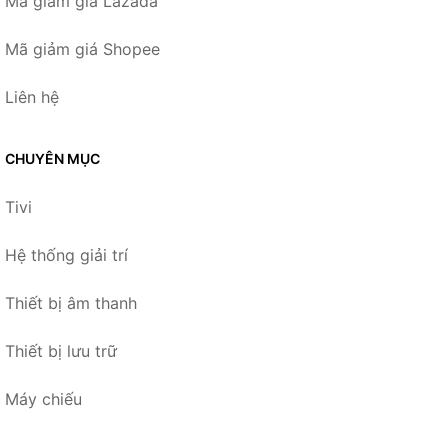
Mã giảm giá Lazada
Mã giảm giá Shopee
Liên hệ
CHUYÊN MỤC
Tivi
Hệ thống giải trí
Thiết bị âm thanh
Thiết bị lưu trữ
Máy chiếu