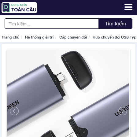
Tìm kiếm
Trang chủ
Hệ thống giải trí
Cáp chuyển đổi
Hub chuyển đổi USB Ty