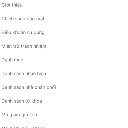
Giới thiệu
Chính sách bảo mật
Điều khoản sử dụng
Miễn trừ trách nhiệm
Danh mục
Danh sách nhãn hiệu
Danh sách nhà phân phối
Danh sách từ khóa
Mã giảm giá Tiki