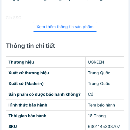
Giá SSG
Xem thêm thông tin sản phẩm
Thông tin chi tiết
Thương hiệu
UGREEN
Xuất xứ thương hiệu
Trung Quốc
Xuất xứ (Made in)
Trung Quốc
Sản phẩm có được bảo hành không?
Có
Hình thức bảo hành
Tem bảo hành
Thời gian bảo hành
18 Tháng
SKU
6301145333707