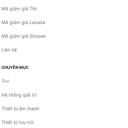
Mã giảm giá Tiki
Mã giảm giá Lazada
Mã giảm giá Shopee
Liên hệ
CHUYÊN MỤC
Tivi
Hệ thống giải trí
Thiết bị âm thanh
Thiết bị lưu trữ