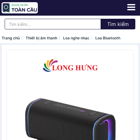
Tìm kiếm
Trang chủ
Thiết bị âm thanh
Loa nghe nhạc
Loa Bluetooth