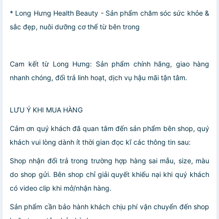
* Long Hưng Health Beauty - Sản phẩm chăm sóc sức khỏe &
sắc đẹp, nuôi dưỡng cơ thể từ bên trong
Cam kết từ Long Hưng: Sản phẩm chính hãng, giao hàng
nhanh chóng, đổi trả linh hoạt, dịch vụ hậu mãi tận tâm.
LƯU Ý KHI MUA HÀNG
Cảm ơn quý khách đã quan tâm đến sản phẩm bên shop, quý
khách vui lòng dành ít thời gian đọc kĩ các thông tin sau:
Shop nhận đổi trả trong trường hợp hàng sai mẫu, size, màu
do shop gửi. Bên shop chỉ giải quyết khiếu nại khi quý khách
có video clip khi mở/nhận hàng.
Sản phẩm cần bảo hành khách chịu phí vận chuyển đến shop