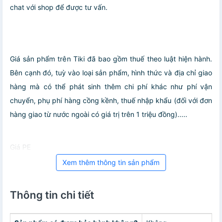
chat với shop để được tư vấn.
Giá sản phẩm trên Tiki đã bao gồm thuế theo luật hiện hành.
Bên cạnh đó, tuỳ vào loại sản phẩm, hình thức và địa chỉ giao
hàng mà có thể phát sinh thêm chi phí khác như phí vận
chuyển, phụ phí hàng cồng kềnh, thuế nhập khẩu (đối với đơn
hàng giao từ nước ngoài có giá trị trên 1 triệu đồng).....
Giá PE
Xem thêm thông tin sản phẩm
Thông tin chi tiết