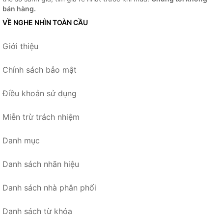
bán hàng.
VỀ NGHE NHÌN TOÀN CẦU
Giới thiệu
Chính sách bảo mật
Điều khoản sử dụng
Miễn trừ trách nhiệm
Danh mục
Danh sách nhãn hiệu
Danh sách nhà phân phối
Danh sách từ khóa