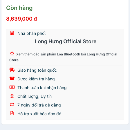
Còn hàng
8,639,000 đ
Nhà phân phối:
Long Hưng Official Store
Xem thêm các sản phẩm
Loa Bluetooth
bởi
Long Hưng Official
Store
Giao hàng toàn quốc
Được kiểm tra hàng
Thanh toán khi nhận hàng
Chất lượng, Uy tín
7 ngày đổi trả dễ dàng
Hỗ trợ xuất hóa đơn đỏ