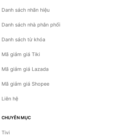
Danh sách nhãn hiệu
Danh sách nhà phân phối
Danh sách từ khóa
Mã giảm giá Tiki
Mã giảm giá Lazada
Mã giảm giá Shopee
Liên hệ
CHUYÊN MỤC
Tivi