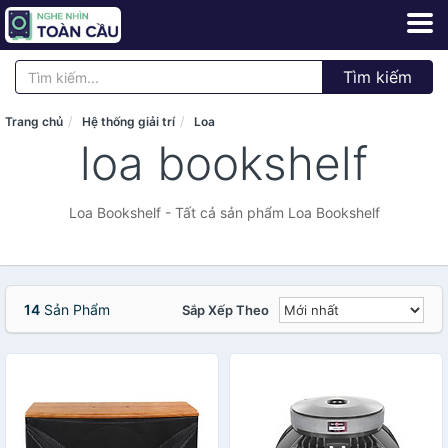
Tìm kiếm
Trang chủ
Hệ thống giải trí
Loa
loa bookshelf
Loa Bookshelf - Tất cả sản phẩm Loa Bookshelf
14
Sản Phẩm
Sắp Xếp Theo