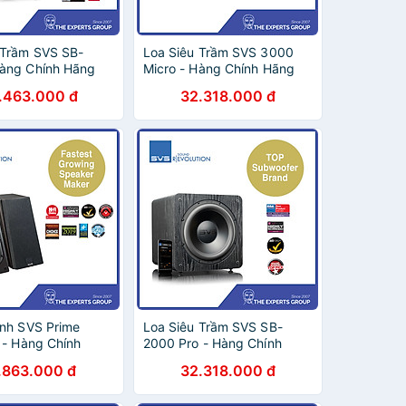
 Trầm SVS SB-
Loa Siêu Trầm SVS 3000
àng Chính Hãng
Micro - Hàng Chính Hãng
.463.000 đ
32.318.000 đ
inh SVS Prime
Loa Siêu Trầm SVS SB-
n - Hàng Chính
2000 Pro - Hàng Chính
Hãng
.863.000 đ
32.318.000 đ