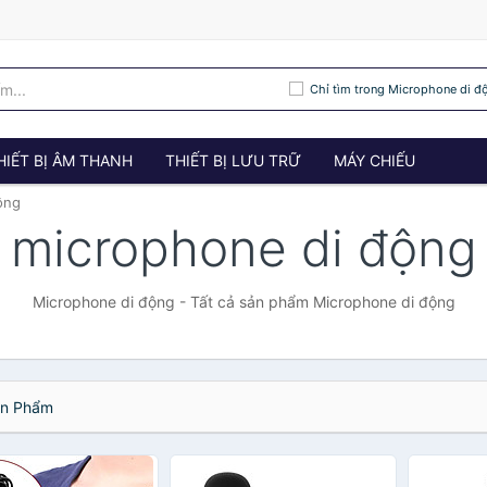
Chỉ tìm trong Microphone di đ
HIẾT BỊ ÂM THANH
THIẾT BỊ LƯU TRỮ
MÁY CHIẾU
ộng
microphone di động
Microphone di động - Tất cả sản phẩm Microphone di động
n Phẩm