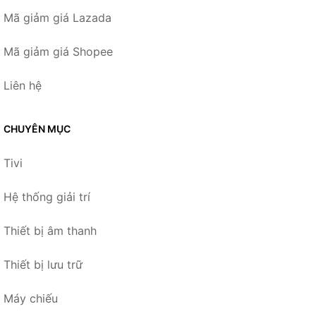
Mã giảm giá Lazada
Mã giảm giá Shopee
Liên hệ
CHUYÊN MỤC
Tivi
Hệ thống giải trí
Thiết bị âm thanh
Thiết bị lưu trữ
Máy chiếu