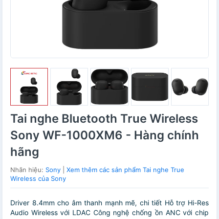
Tai nghe Bluetooth True Wireless
Sony WF-1000XM6 - Hàng chính
hãng
Nhãn hiệu:
Sony
|
Xem thêm các sản phẩm Tai nghe True
Wireless của Sony
Driver 8.4mm cho âm thanh mạnh mẽ, chi tiết Hỗ trợ Hi-Res
Audio Wireless với LDAC Công nghệ chống ồn ANC với chip