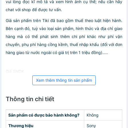
vui lòng đọc kĩ mô tả và xem hình ảnh cụ thể; nếu cần hãy
chat với shop để được tư vấn.
Giá sản phẩm trên Tiki đã bao gồm thuế theo luật hiện hành.
Bên cạnh đó, tuỳ vào loại sản phẩm, hình thức và địa chỉ giao
hàng mà có thể phát sinh thêm chi phí khác như phí vận
chuyển, phụ phí hàng cồng kềnh, thuế nhập khẩu (đối với đơn
hàng giao từ nước ngoài có giá trị trên 1 triệu đồng).....
Giá SNDK
Xem thêm thông tin sản phẩm
Thông tin chi tiết
Sản phẩm có được bảo hành không?
Không
Thương hiệu
Sony