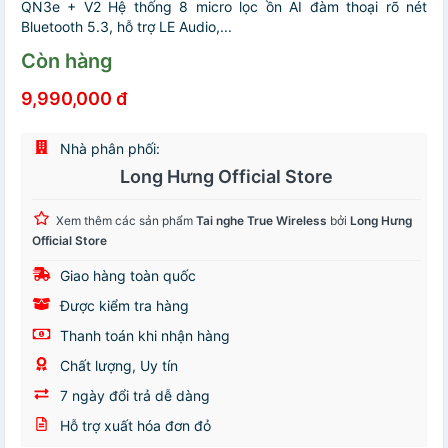
QN3e + V2 Hệ thống 8 micro lọc ồn AI đàm thoại rõ nét
Bluetooth 5.3, hỗ trợ LE Audio,...
Còn hàng
9,990,000 đ
Nhà phân phối:
Long Hưng Official Store
Xem thêm các sản phẩm
Tai nghe True Wireless
bởi
Long Hưng
Official Store
Giao hàng toàn quốc
Được kiểm tra hàng
Thanh toán khi nhận hàng
Chất lượng, Uy tín
7 ngày đổi trả dễ dàng
Hỗ trợ xuất hóa đơn đỏ