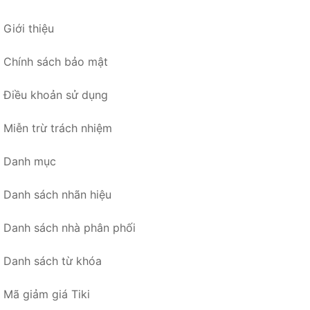
Giới thiệu
Chính sách bảo mật
Điều khoản sử dụng
Miễn trừ trách nhiệm
Danh mục
Danh sách nhãn hiệu
Danh sách nhà phân phối
Danh sách từ khóa
Mã giảm giá Tiki