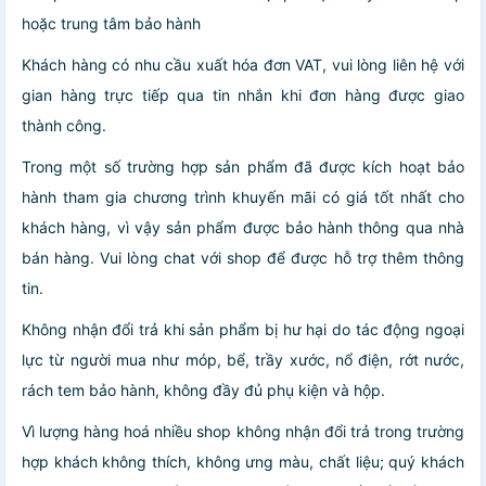
hoặc trung tâm bảo hành
Khách hàng có nhu cầu xuất hóa đơn VAT, vui lòng liên hệ với
gian hàng trực tiếp qua tin nhắn khi đơn hàng được giao
thành công.
Trong một số trường hợp sản phẩm đã được kích hoạt bảo
hành tham gia chương trình khuyến mãi có giá tốt nhất cho
khách hàng, vì vậy sản phẩm được bảo hành thông qua nhà
bán hàng. Vui lòng chat với shop để được hỗ trợ thêm thông
tin.
Không nhận đổi trả khi sản phẩm bị hư hại do tác động ngoại
lực từ người mua như móp, bể, trầy xước, nổ điện, rớt nước,
rách tem bảo hành, không đầy đủ phụ kiện và hộp.
Vì lượng hàng hoá nhiều shop không nhận đổi trả trong trường
hợp khách không thích, không ưng màu, chất liệu; quý khách